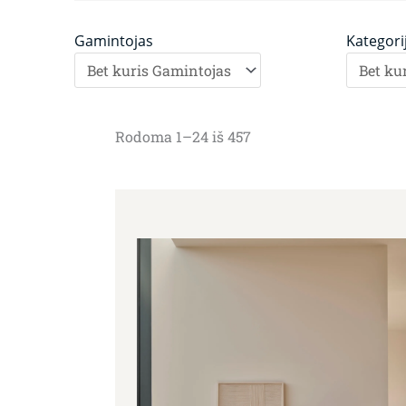
Gamintojas
Kategori
Rodoma 1–24 iš 457