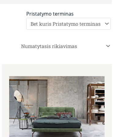
Pristatymo terminas