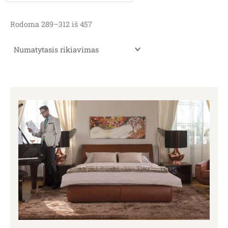
Rodoma 289–312 iš 457