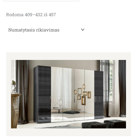
Rodoma 409–432 iš 457