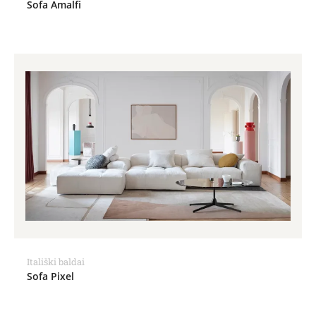
Sofa Amalfi
Itališki baldai
Sofa Pixel