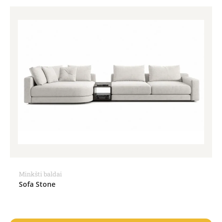
Minkšti baldai
Sofa Stone