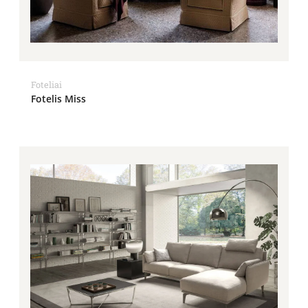
Foteliai
Fotelis Miss