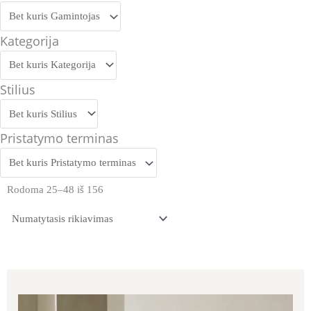
Kategorija
Stilius
Pristatymo terminas
Rodoma 25–48 iš 156