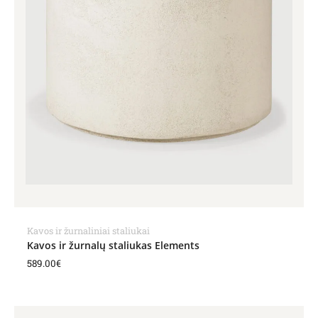
Kavos ir žurnaliniai staliukai
Kavos ir žurnalų staliukas Elements
589.00
€