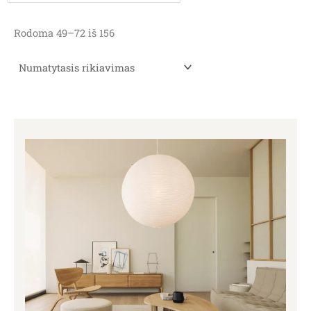
Rodoma 49–72 iš 156