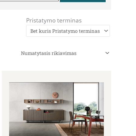
Pristatymo terminas