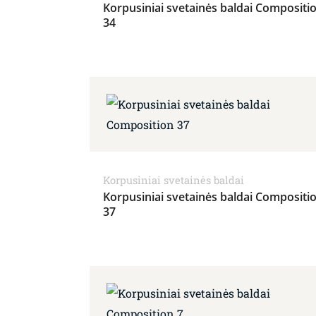
Korpusiniai svetainės baldai Compositi
34
Korpusiniai svetainės baldai
Korpusiniai svetainės baldai Compositi
37