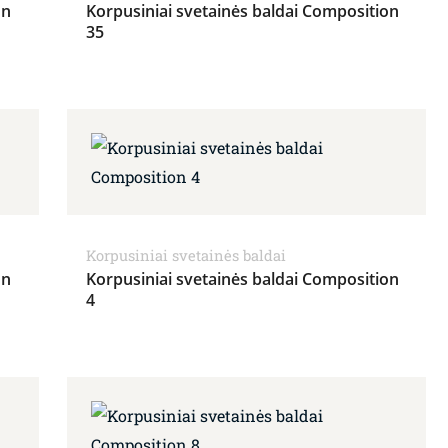
on
Korpusiniai svetainės baldai Composition
35
Korpusiniai svetainės baldai
on
Korpusiniai svetainės baldai Composition
4