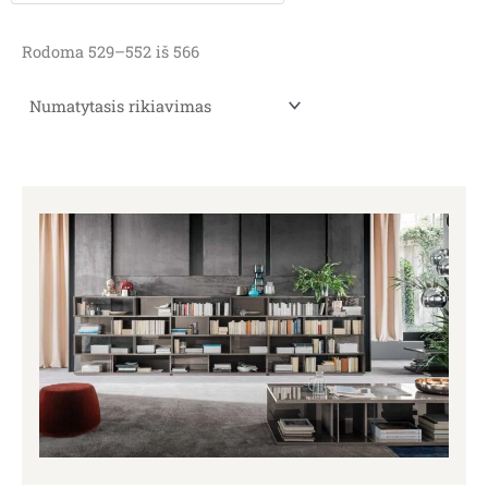
Rodoma 529–552 iš 566