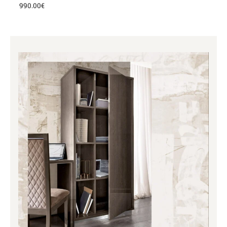
990.00
€