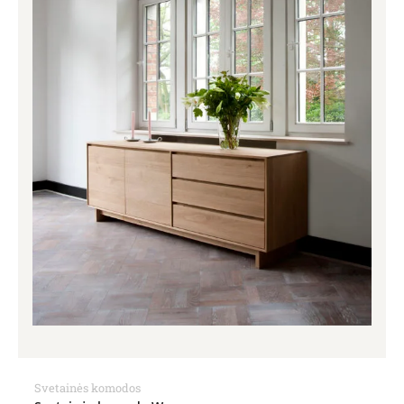
Svetainės komodos