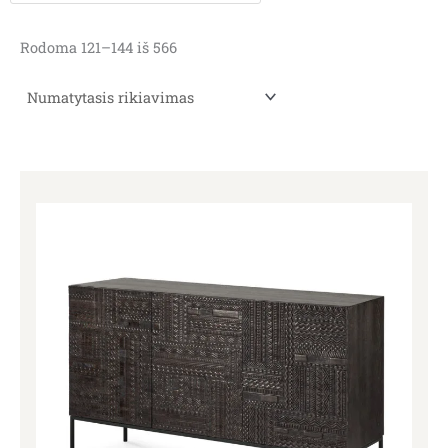
Rodoma 121–144 iš 566