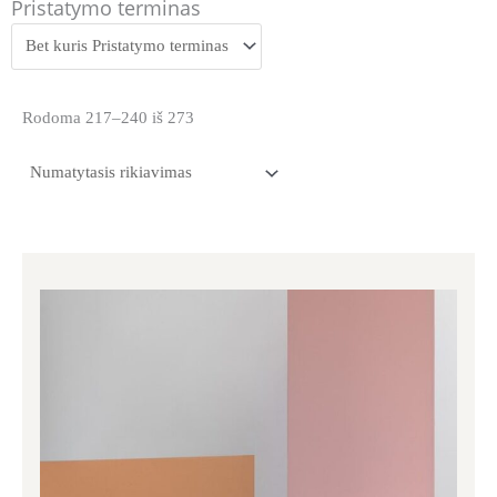
Pristatymo terminas
Rodoma 217–240 iš 273