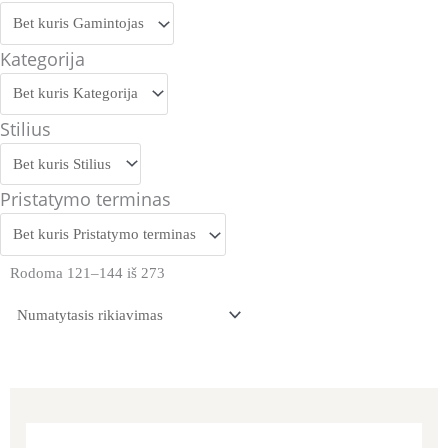
Kategorija
Stilius
Pristatymo terminas
Rodoma 121–144 iš 273