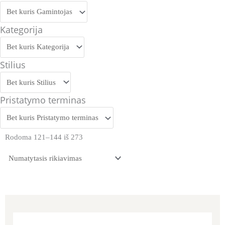
Kategorija
Stilius
Pristatymo terminas
Rodoma 121–144 iš 273