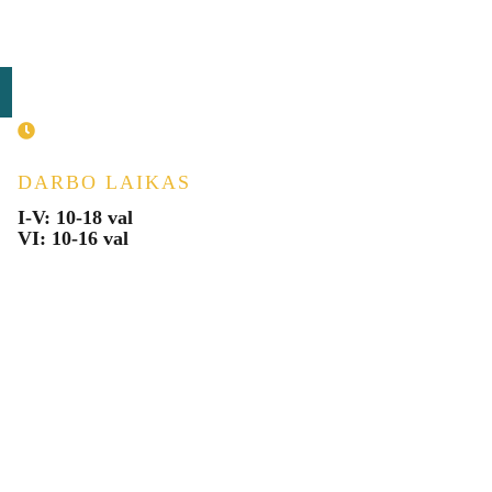
DARBO LAIKAS
I-V: 10-18 val
VI: 10-16 val