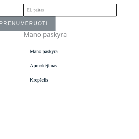
PRENUMERUOTI
Mano paskyra
Mano paskyra
Apmokėjimas
Krepšelis