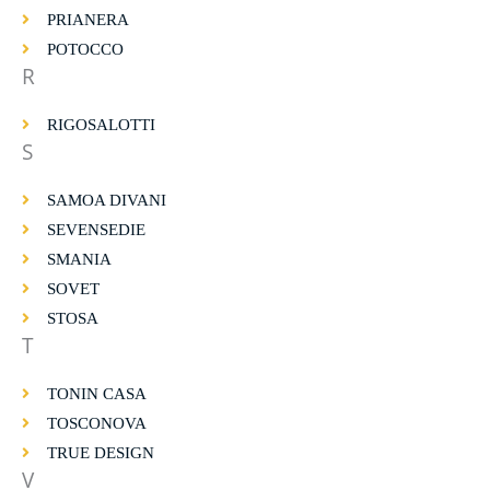
PRIANERA
POTOCCO
R
RIGOSALOTTI
S
SAMOA DIVANI
SEVENSEDIE
SMANIA
SOVET
STOSA
T
TONIN CASA
TOSCONOVA
TRUE DESIGN
V