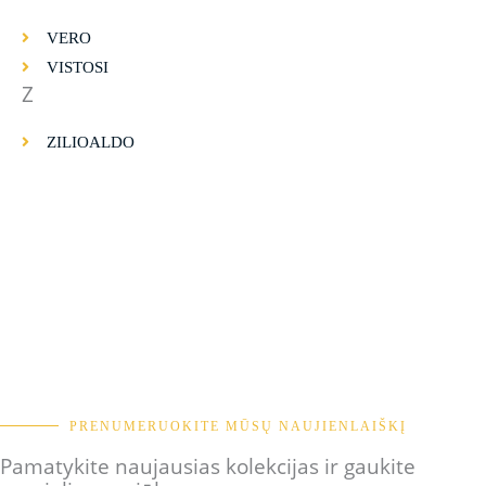
VERO
VISTOSI
Z
ZILIOALDO
PRENUMERUOKITE MŪSŲ NAUJIENLAIŠKĮ
Pamatykite naujausias kolekcijas ir gaukite