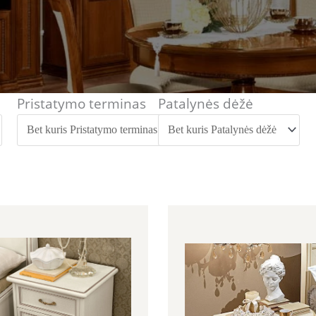
Pristatymo terminas
Patalynės dėžė