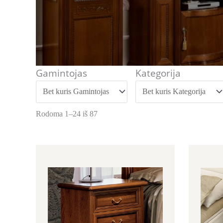
Gamintojas
Kategorija
Rodoma 1–24 iš 87