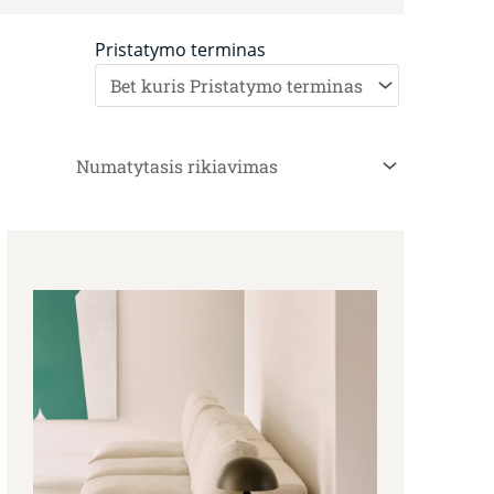
Pristatymo terminas