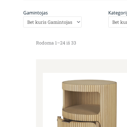
Gamintojas
Kategori
Rodoma 1–24 iš 33