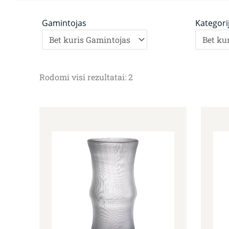
Gamintojas
Kategori
Rodomi visi rezultatai: 2