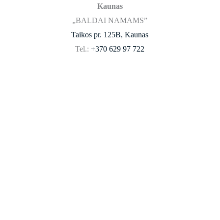
Kaunas
„BALDAI NAMAMS”
Taikos pr. 125B, Kaunas
Tel.:
+370 629 97 722