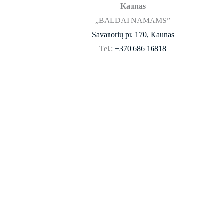
Kaunas
„BALDAI NAMAMS”
Savanorių pr. 170, Kaunas
Tel.:
+370 686 16818