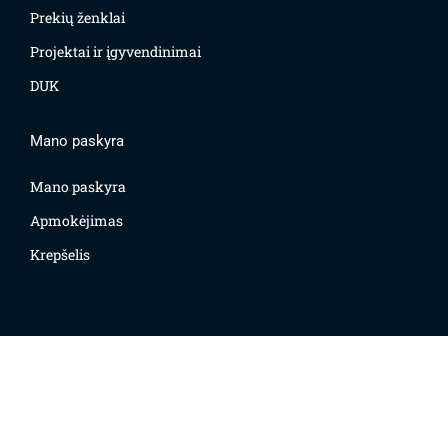
Prekių ženklai
Projektai ir įgyvendinimai
DUK
Mano paskyra
Mano paskyra
Apmokėjimas
Krepšelis