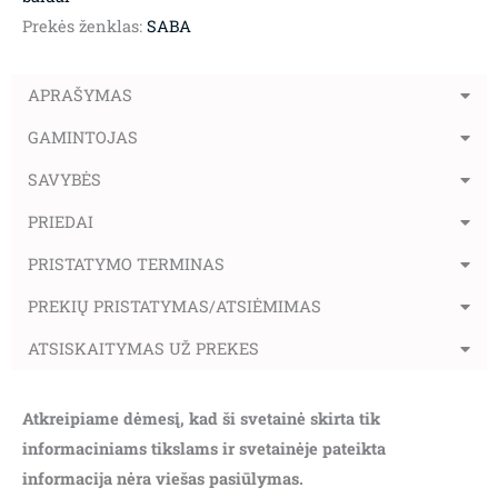
Prekės ženklas:
SABA
APRAŠYMAS
GAMINTOJAS
SAVYBĖS
PRIEDAI
PRISTATYMO TERMINAS
PREKIŲ PRISTATYMAS/ATSIĖMIMAS
ATSISKAITYMAS UŽ PREKES
Atkreipiame dėmesį, kad ši svetainė skirta tik
informaciniams tikslams ir svetainėje pateikta
informacija nėra viešas pasiūlymas.