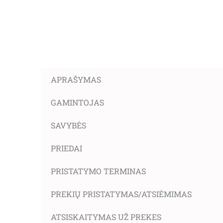
APRAŠYMAS
GAMINTOJAS
SAVYBĖS
PRIEDAI
PRISTATYMO TERMINAS
PREKIŲ PRISTATYMAS/ATSIĖMIMAS
ATSISKAITYMAS UŽ PREKES