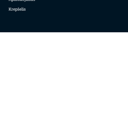
Krepšelis