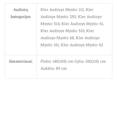
Audinių
Kler Audinys Mystic 112, Kler
kategorijos
Audinys Mystic 250, Kler Audinys
Mystic 514, Kler Audinys Mystic 61,
Kler Audinys Mystic 510, Kler
Audinys Mystic 68, Kler Audinys
Mystic 161, Kler Audinys Mystic 62
Išmatavimai:
Plotis: 145(169) cm Gylis: 100(116) cm
Aukštis: 89 cm