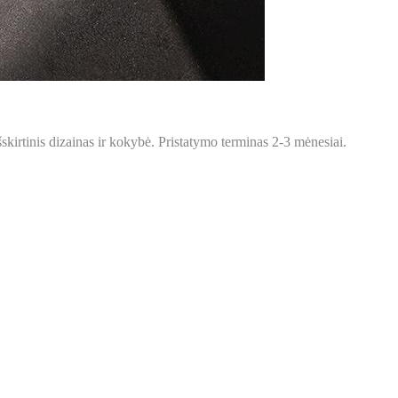
skirtinis dizainas ir kokybė. Pristatymo terminas 2-3 mėnesiai.