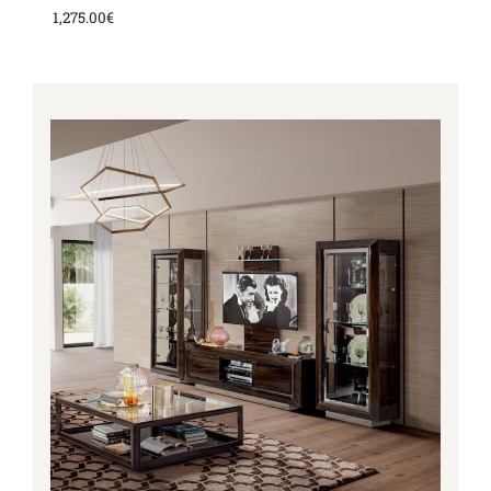
1,275.00
€