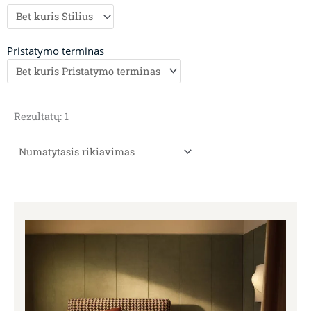
Pristatymo terminas
Rezultatų: 1