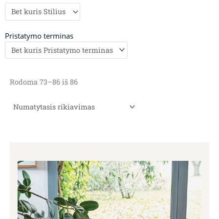
Pristatymo terminas
Rodoma 73–86 iš 86