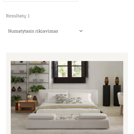
Rezultatų: 1