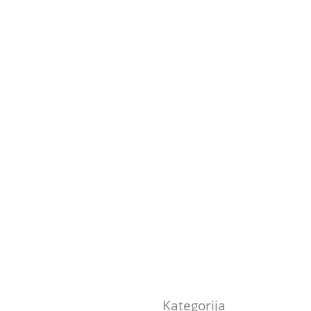
Kategorija