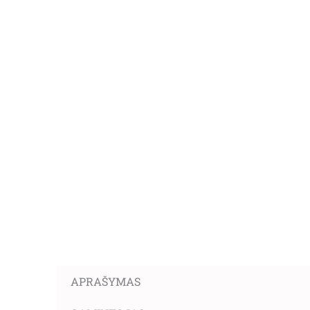
APRAŠYMAS