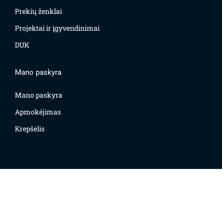
Prekių ženklai
Projektai ir įgyvendinimai
DUK
Mano paskyra
Mano paskyra
Apmokėjimas
Krepšelis