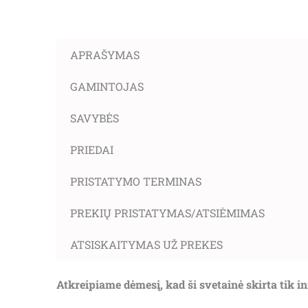
APRAŠYMAS
GAMINTOJAS
SAVYBĖS
PRIEDAI
PRISTATYMO TERMINAS
PREKIŲ PRISTATYMAS/ATSIĖMIMAS
ATSISKAITYMAS UŽ PREKES
Atkreipiame dėmesį, kad ši svetainė skirta tik 