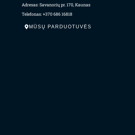
Adresas: Savanorių pr. 170, Kaunas
Telefonas: +370 686 16818
MŪSŲ PARDUOTUVĖS