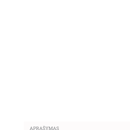
APRAŠYMAS