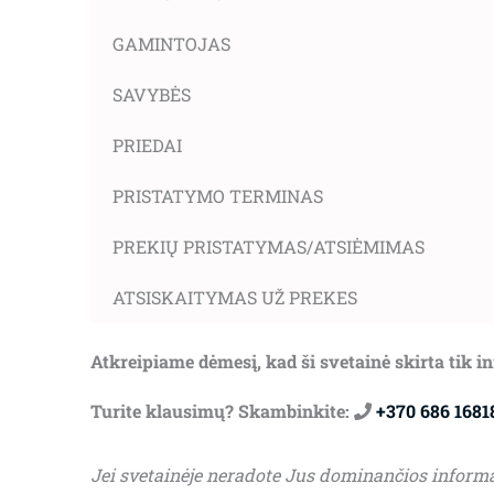
GAMINTOJAS
SAVYBĖS
PRIEDAI
PRISTATYMO TERMINAS
PREKIŲ PRISTATYMAS/ATSIĖMIMAS
ATSISKAITYMAS UŽ PREKES
Atkreipiame dėmesį, kad ši svetainė skirta tik 
Turite klausimų? Skambinkite:
+370 686 1681
Jei svetainėje neradote Jus dominančios inform