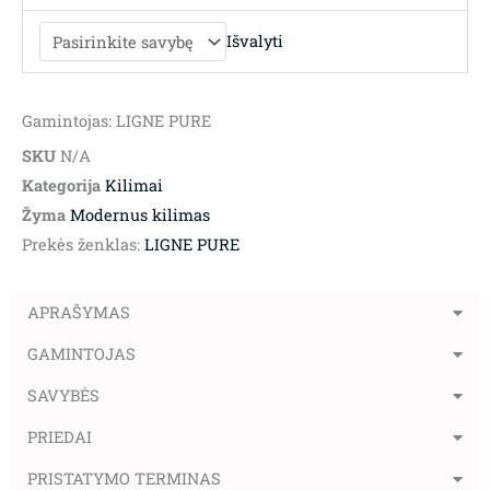
Išvalyti
Gamintojas: LIGNE PURE
SKU
N/A
Kategorija
Kilimai
Žyma
Modernus kilimas
Prekės ženklas:
LIGNE PURE
APRAŠYMAS
GAMINTOJAS
SAVYBĖS
PRIEDAI
PRISTATYMO TERMINAS