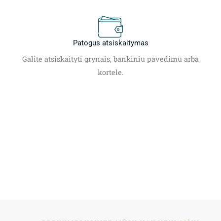
Patogus atsiskaitymas
Galite atsiskaityti grynais, bankiniu pavedimu arba
kortele.