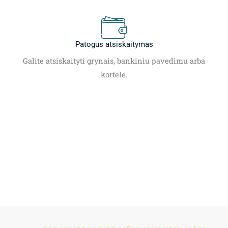
Patogus atsiskaitymas
Galite atsiskaityti grynais, bankiniu pavedimu arba
kortele.