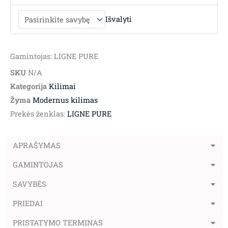
Išvalyti
Gamintojas: LIGNE PURE
SKU
N/A
Kategorija
Kilimai
Žyma
Modernus kilimas
Prekės ženklas:
LIGNE PURE
APRAŠYMAS
GAMINTOJAS
SAVYBĖS
PRIEDAI
PRISTATYMO TERMINAS