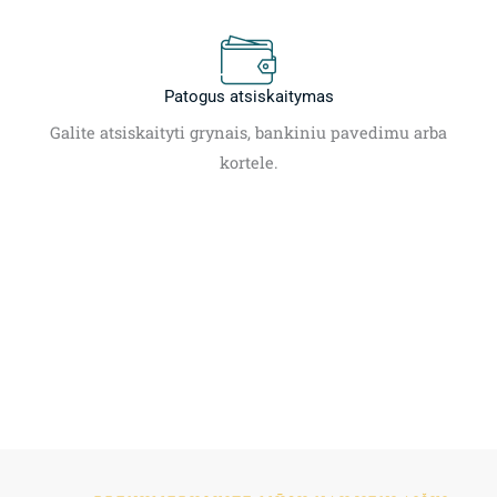
Patogus atsiskaitymas
Galite atsiskaityti grynais, bankiniu pavedimu arba
kortele.