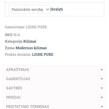
Išvalyti
Gamintojas: LIGNE PURE
SKU
N/A
Kategorija
Kilimai
Žyma
Modernus kilimas
Prekės ženklas:
LIGNE PURE
APRAŠYMAS
GAMINTOJAS
SAVYBĖS
PRIEDAI
PRISTATYMO TERMINAS