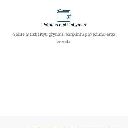
Patogus atsiskaitymas
Galite atsiskaityti grynais, bankiniu pavedimu arba
kortele.