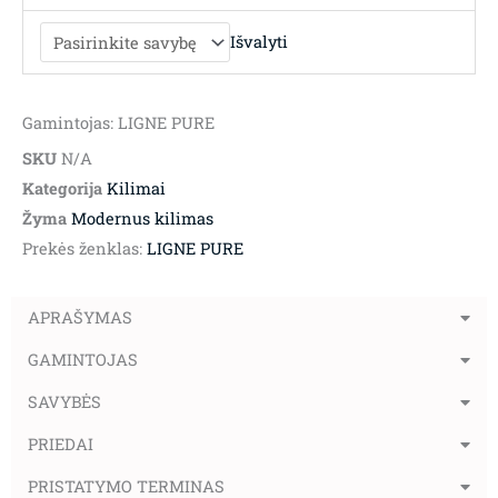
Išvalyti
Gamintojas: LIGNE PURE
SKU
N/A
Kategorija
Kilimai
Žyma
Modernus kilimas
Prekės ženklas:
LIGNE PURE
APRAŠYMAS
GAMINTOJAS
SAVYBĖS
PRIEDAI
PRISTATYMO TERMINAS