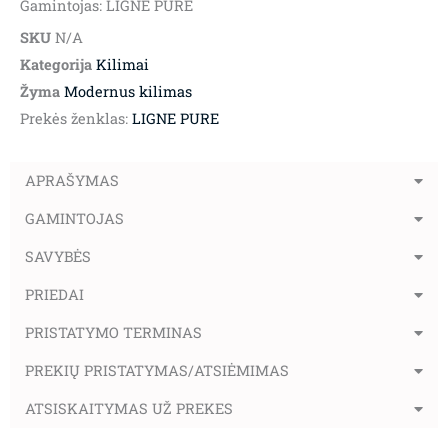
Gamintojas: LIGNE PURE
SKU
N/A
Kategorija
Kilimai
Žyma
Modernus kilimas
Prekės ženklas:
LIGNE PURE
APRAŠYMAS
GAMINTOJAS
SAVYBĖS
PRIEDAI
PRISTATYMO TERMINAS
PREKIŲ PRISTATYMAS/ATSIĖMIMAS
ATSISKAITYMAS UŽ PREKES