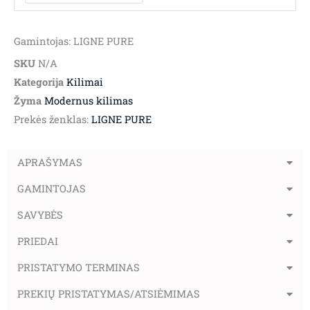
Gamintojas: LIGNE PURE
SKU
N/A
Kategorija
Kilimai
Žyma
Modernus kilimas
Prekės ženklas:
LIGNE PURE
APRAŠYMAS
GAMINTOJAS
SAVYBĖS
PRIEDAI
PRISTATYMO TERMINAS
PREKIŲ PRISTATYMAS/ATSIĖMIMAS