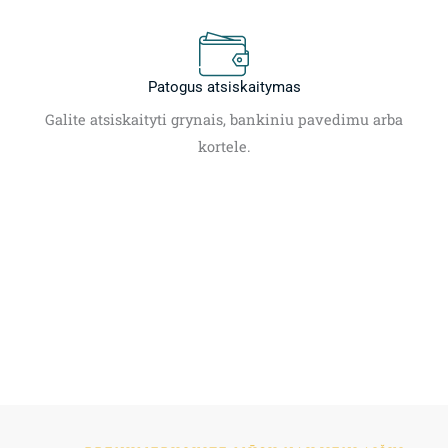
Patogus atsiskaitymas
Galite atsiskaityti grynais, bankiniu pavedimu arba
kortele.