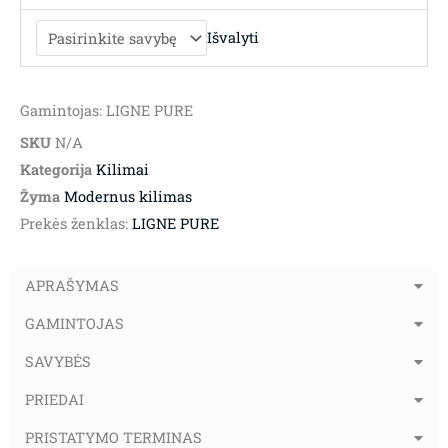
Išvalyti
Gamintojas: LIGNE PURE
SKU
N/A
Kategorija
Kilimai
Žyma
Modernus kilimas
Prekės ženklas:
LIGNE PURE
APRAŠYMAS
GAMINTOJAS
SAVYBĖS
PRIEDAI
PRISTATYMO TERMINAS