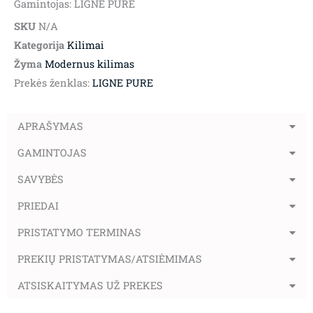
Gamintojas: LIGNE PURE
SKU
N/A
Kategorija
Kilimai
Žyma
Modernus kilimas
Prekės ženklas:
LIGNE PURE
APRAŠYMAS
GAMINTOJAS
SAVYBĖS
PRIEDAI
PRISTATYMO TERMINAS
PREKIŲ PRISTATYMAS/ATSIĖMIMAS
ATSISKAITYMAS UŽ PREKES