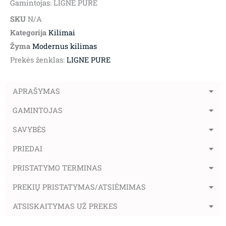
Gamintojas: LIGNE PURE
SKU
N/A
Kategorija
Kilimai
Žyma
Modernus kilimas
Prekės ženklas:
LIGNE PURE
APRAŠYMAS
GAMINTOJAS
SAVYBĖS
PRIEDAI
PRISTATYMO TERMINAS
PREKIŲ PRISTATYMAS/ATSIĖMIMAS
ATSISKAITYMAS UŽ PREKES