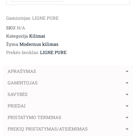
Gamintojas: LIGNE PURE
SKU
N/A
Kategorija
Kilimai
Žyma
Modernus kilimas
Prekės ženklas:
LIGNE PURE
APRAŠYMAS
GAMINTOJAS
SAVYBĖS
PRIEDAI
PRISTATYMO TERMINAS
PREKIŲ PRISTATYMAS/ATSIĖMIMAS