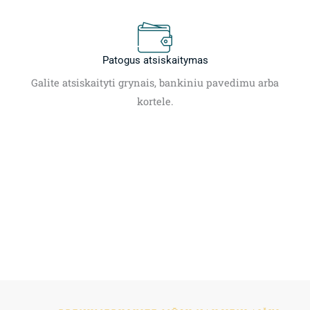
Patogus atsiskaitymas
Galite atsiskaityti grynais, bankiniu pavedimu arba
kortele.