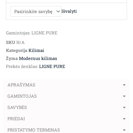
Išvalyti
Gamintojas: LIGNE PURE
SKU
N/A
Kategorija
Kilimai
Žyma
Modernus kilimas
Prekės ženklas:
LIGNE PURE
APRAŠYMAS
GAMINTOJAS
SAVYBĖS
PRIEDAI
PRISTATYMO TERMINAS