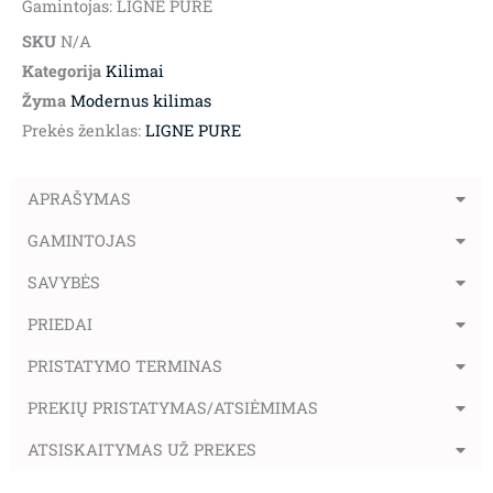
Gamintojas: LIGNE PURE
SKU
N/A
Kategorija
Kilimai
Žyma
Modernus kilimas
Prekės ženklas:
LIGNE PURE
APRAŠYMAS
GAMINTOJAS
SAVYBĖS
PRIEDAI
PRISTATYMO TERMINAS
PREKIŲ PRISTATYMAS/ATSIĖMIMAS
ATSISKAITYMAS UŽ PREKES