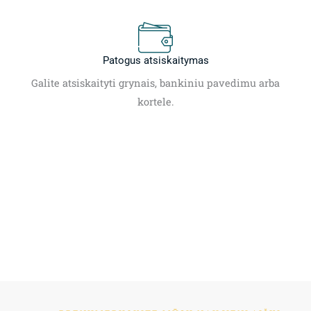
Patogus atsiskaitymas
Galite atsiskaityti grynais, bankiniu pavedimu arba
kortele.