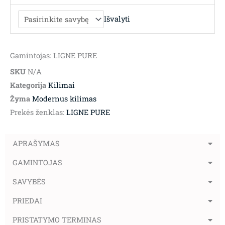
Išvalyti
Gamintojas: LIGNE PURE
SKU
N/A
Kategorija
Kilimai
Žyma
Modernus kilimas
Prekės ženklas:
LIGNE PURE
APRAŠYMAS
GAMINTOJAS
SAVYBĖS
PRIEDAI
PRISTATYMO TERMINAS