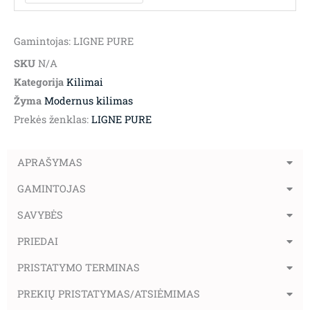
Gamintojas: LIGNE PURE
SKU
N/A
Kategorija
Kilimai
Žyma
Modernus kilimas
Prekės ženklas:
LIGNE PURE
APRAŠYMAS
GAMINTOJAS
SAVYBĖS
PRIEDAI
PRISTATYMO TERMINAS
PREKIŲ PRISTATYMAS/ATSIĖMIMAS