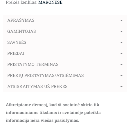
Prekės ženklas:
MARONESE
APRAŠYMAS
GAMINTOJAS
SAVYBĖS
PRIEDAI
PRISTATYMO TERMINAS
PREKIŲ PRISTATYMAS/ATSIĖMIMAS
ATSISKAITYMAS UŽ PREKES
Atkreipiame dėmesį, kad ši svetainė skirta tik
informaciniams tikslams ir svetainėje pateikta
informacija nėra viešas pasiūlymas.