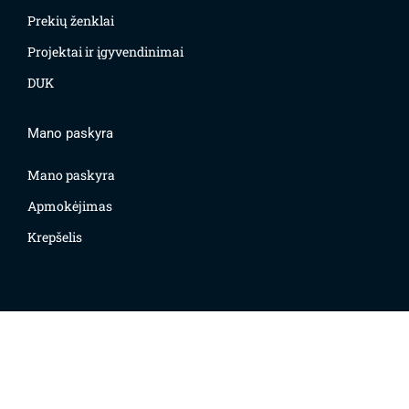
Prekių ženklai
Projektai ir įgyvendinimai
DUK
Mano paskyra
Mano paskyra
Apmokėjimas
Krepšelis